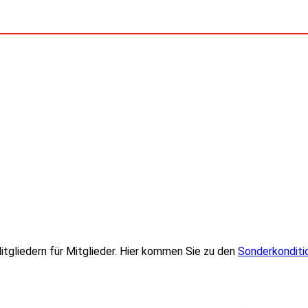
itgliedern für Mitglieder. Hier kommen Sie zu den
Sonderkonditi