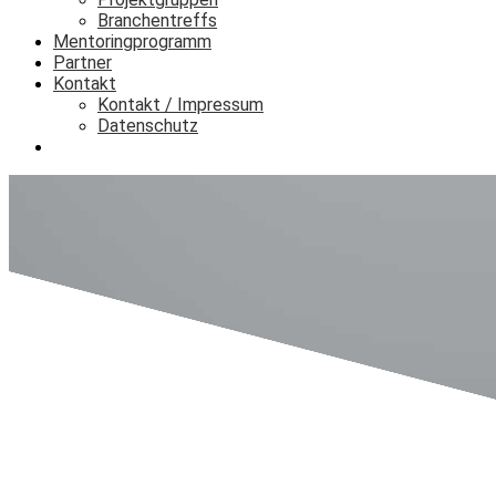
Branchentreffs
Mentoringprogramm
Partner
Kontakt
Kontakt / Impressum
Datenschutz
Login