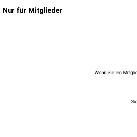
Nur für Mitglieder
Wenn Sie ein Mitgli
Si