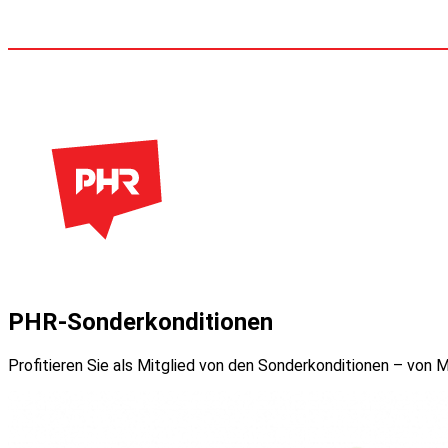
PHR-Sonderkonditionen
Profitieren Sie als Mitglied von den Sonderkonditionen – von M