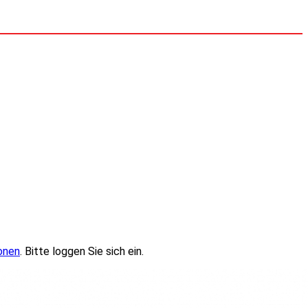
onen
. Bitte loggen Sie sich ein.