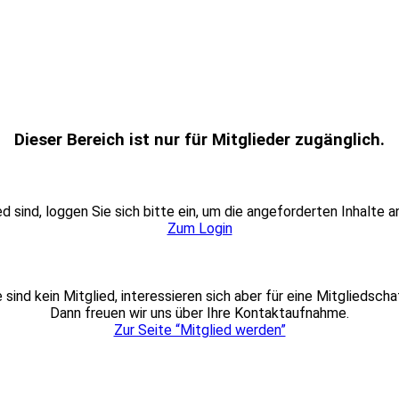
Dieser Bereich ist nur für Mitglieder zugänglich.
ed sind, loggen Sie sich bitte ein, um die angeforderten Inhalte 
Zum Login
e sind kein Mitglied, interessieren sich aber für eine Mitgliedscha
Dann freuen wir uns über Ihre Kontaktaufnahme.
Zur Seite “Mitglied werden”