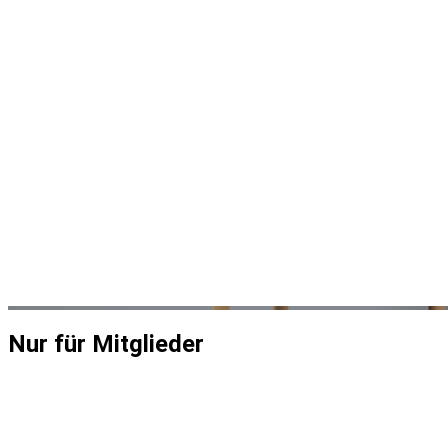
Nur für Mitglieder