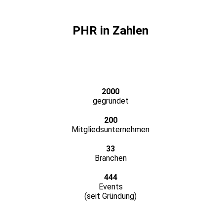
PHR in Zahlen
2000
gegründet
200
Mitgliedsunternehmen
33
Branchen
444
Events
(seit Gründung)