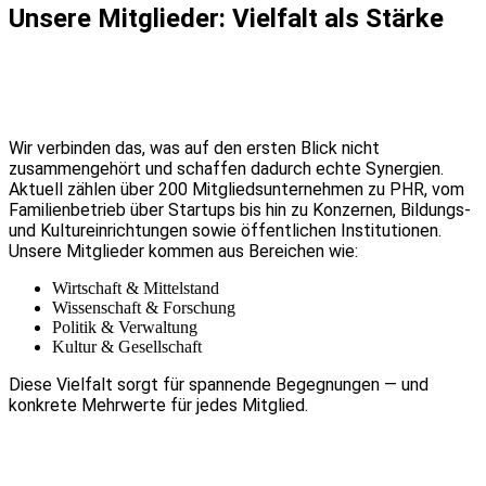
Unsere Mitglieder: Vielfalt als Stärke
Wir verbinden das, was auf den ersten Blick nicht
zusammengehört und schaffen dadurch echte Synergien.
Aktuell zählen über 200 Mitgliedsunternehmen zu PHR, vom
Familienbetrieb über Startups bis hin zu Konzernen, Bildungs-
und Kultureinrichtungen sowie öffentlichen Institutionen.
Unsere Mitglieder kommen aus Bereichen wie:
Wirtschaft & Mittelstand
Wissenschaft & Forschung
Politik & Verwaltung
Kultur & Gesellschaft
Diese Vielfalt sorgt für spannende Begegnungen — und
konkrete Mehrwerte für jedes Mitglied.