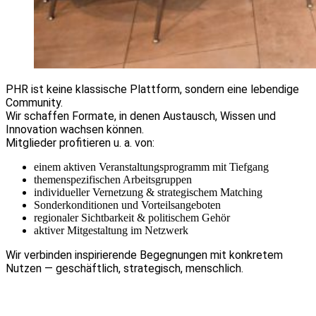
PHR ist keine klassische Plattform, sondern eine lebendige
Community.
Wir schaffen Formate, in denen Austausch, Wissen und
Innovation wachsen können.
Mitglieder profitieren u. a. von:
einem aktiven Veranstaltungsprogramm mit Tiefgang
themenspezifischen Arbeitsgruppen
individueller Vernetzung & strategischem Matching
Sonderkonditionen und Vorteilsangeboten
regionaler Sichtbarkeit & politischem Gehör
aktiver Mitgestaltung im Netzwerk
Wir verbinden inspirierende Begegnungen mit konkretem
Nutzen — geschäftlich, strategisch, menschlich.