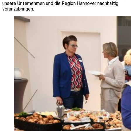
unsere Unternehmen und die Region Hannover nachhaltig
voranzubringen.