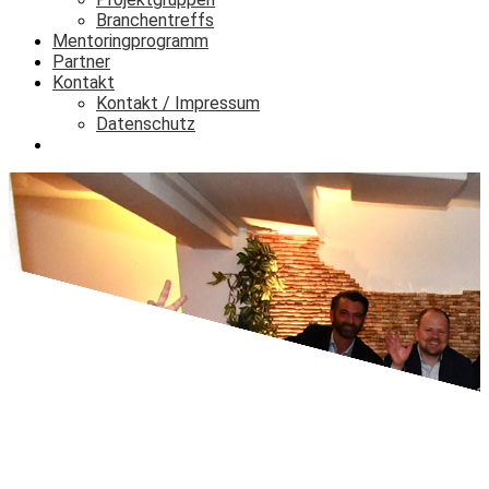
Branchentreffs
Mentoringprogramm
Partner
Kontakt
Kontakt / Impressum
Datenschutz
Login