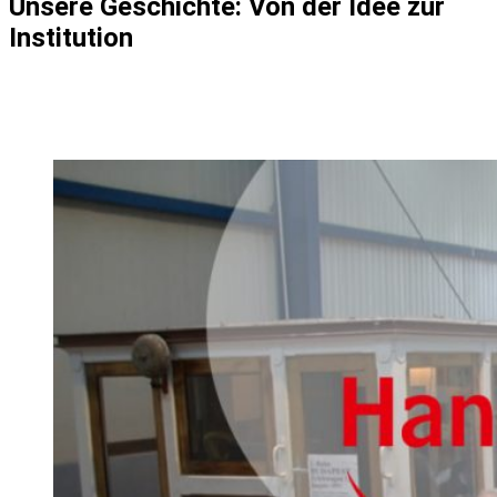
Unsere Geschichte: Von der Idee zur
Institution