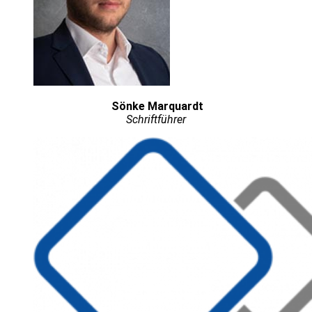
Sönke Marquardt
Schriftführer