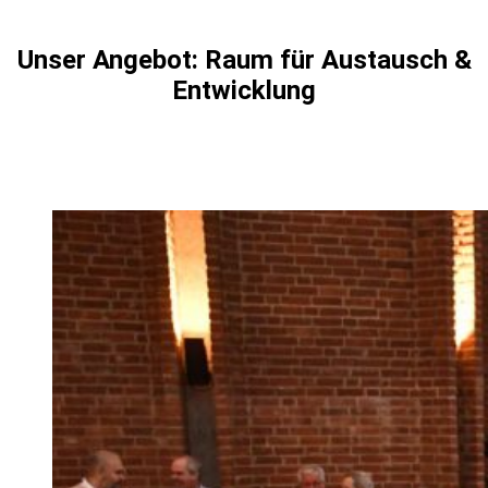
Unser Angebot: Raum für Austausch &
Entwicklung