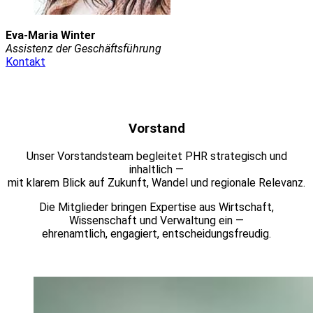
Eva-Maria Winter
Assistenz der Geschäftsführung
Kontakt
Vorstand
Unser Vorstandsteam begleitet PHR strategisch und
inhaltlich —
mit klarem Blick auf Zukunft, Wandel und regionale Relevanz.
Die Mitglieder bringen Expertise aus Wirtschaft,
Wissenschaft und Verwaltung ein —
ehrenamtlich, engagiert, entscheidungsfreudig.