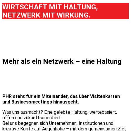
WIRTSCHAFT MIT HALTUNG,
NETZWERK MIT WIRKUNG.
Mehr als ein Netzwerk – eine Haltung
PHR steht für ein Miteinander, das über Visitenkarten
und Businessmeetings hinausgeht.
Was uns ausmacht? Eine gelebte Haltung: wertebasiert,
offen und zukunftsorientiert.
Bei uns begegnen sich Unternehmen, Institutionen und
kreative Köpfe auf Augenhöhe – mit dem gemeinsamen Ziel,