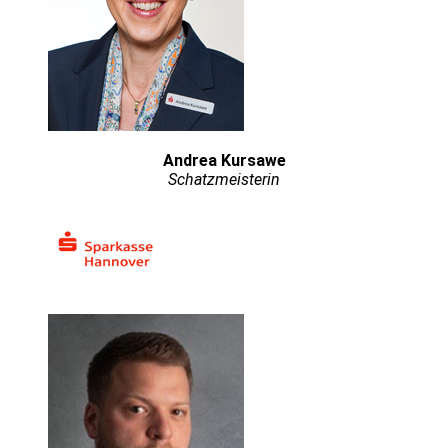
Andrea Kursawe
Schatzmeisterin