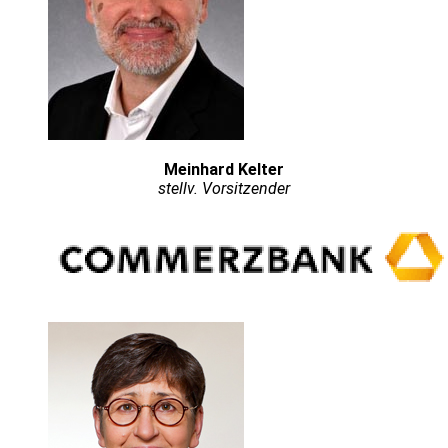
Meinhard Kelter
stellv. Vorsitzender