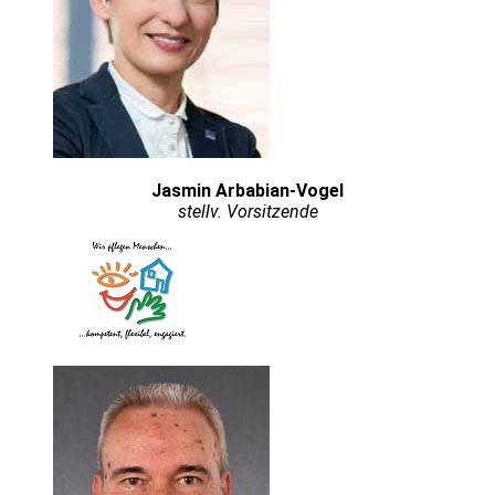
Jasmin Arbabian-Vogel
stellv.
Vorsitzende