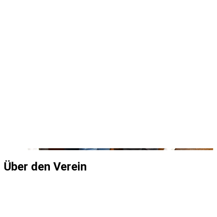
Über den Verein