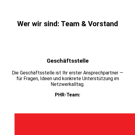
Wer wir sind: Team & Vorstand
Geschäftsstelle
Die Geschäftsstelle ist Ihr erster Ansprechpartner —
für Fragen, Ideen und konkrete Unterstützung im
Netzwerkalltag.
PHR-Team: