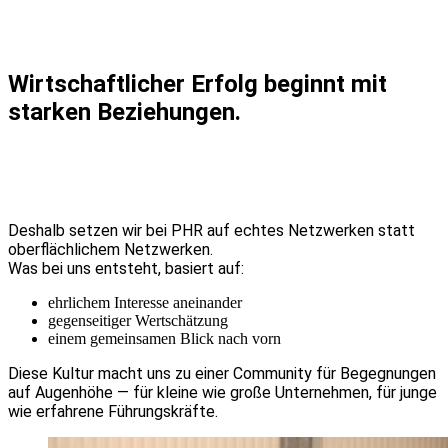
Wirtschaftlicher Erfolg beginnt mit
starken Beziehungen.
Deshalb setzen wir bei PHR auf echtes Netzwerken statt
oberflächlichem Netzwerken.
Was bei uns entsteht, basiert auf:
ehrlichem Interesse aneinander
gegenseitiger Wertschätzung
einem gemeinsamen Blick nach vorn
Diese Kultur macht uns zu einer Community für Begegnungen
auf Augenhöhe — für kleine wie große Unternehmen, für junge
wie erfahrene Führungskräfte.