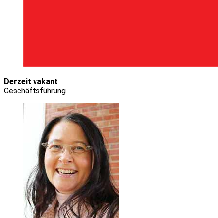
Derzeit vakant
Geschäftsführung