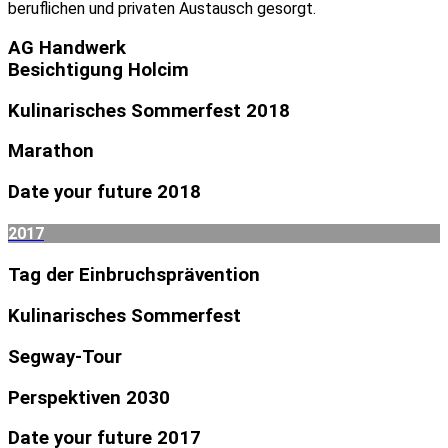
beruflichen und privaten Austausch gesorgt.
AG Handwerk
Besichtigung Holcim
Kulinarisches Sommerfest 2018
Marathon
Date your future 2018
2017
Tag der Einbruchsprävention
Kulinarisches Sommerfest
Segway-Tour
Perspektiven 2030
Date your future 2017