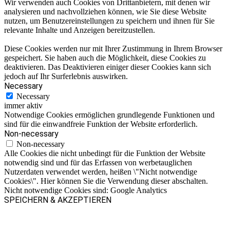
Wir verwenden auch Cookies von Drittanbietern, mit denen wir
analysieren und nachvollziehen können, wie Sie diese Website
nutzen, um Benutzereinstellungen zu speichern und ihnen für Sie
relevante Inhalte und Anzeigen bereitzustellen.
Diese Cookies werden nur mit Ihrer Zustimmung in Ihrem Browser
gespeichert. Sie haben auch die Möglichkeit, diese Cookies zu
deaktivieren. Das Deaktivieren einiger dieser Cookies kann sich
jedoch auf Ihr Surferlebnis auswirken.
Necessary
Necessary
immer aktiv
Notwendige Cookies ermöglichen grundlegende Funktionen und
sind für die einwandfreie Funktion der Website erforderlich.
Non-necessary
Non-necessary
Alle Cookies die nicht unbedingt für die Funktion der Website
notwendig sind und für das Erfassen von werbetauglichen
Nutzerdaten verwendet werden, heißen \"Nicht notwendige
Cookies\". Hier können Sie die Verwendung dieser abschalten.
Nicht notwendige Cookies sind: Google Analytics
SPEICHERN & AKZEPTIEREN