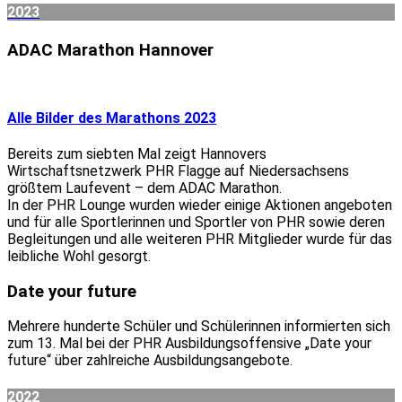
2023
ADAC Marathon Hannover
Alle Bilder des Marathons 2023
Bereits zum siebten Mal zeigt Hannovers
Wirtschaftsnetzwerk PHR Flagge auf Niedersachsens
größtem Laufevent – dem ADAC Marathon.
In der PHR Lounge wurden wieder einige Aktionen angeboten
und für alle Sportlerinnen und Sportler von PHR sowie deren
Begleitungen und alle weiteren PHR Mitglieder wurde für das
leibliche Wohl gesorgt.
Date your future
Mehrere hunderte Schüler und Schülerinnen informierten sich
zum 13. Mal bei der PHR Ausbildungsoffensive „Date your
future“ über zahlreiche Ausbildungsangebote.
2022