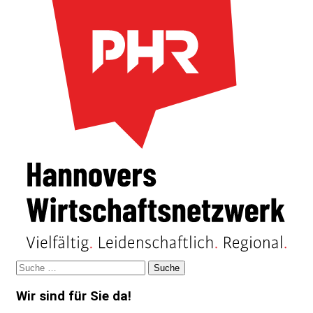
Wir sind für Sie da!