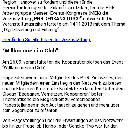
Region Hannover zu fördern und diese für die
Herausforderungen der Zukunft zu stärken, hat die PHR
Arbeitsgruppe Messen-Events-Kongresse (MEK) die
Veranstaltung
„PHR DENKANSTOSS!“
entwickelt. Die
Veranstaltungsreihe startete am 14.11.2018 mit dem Thema
„Digitalisierung und Führung“.
Hier finden Sie alle Bilder der Veranstaltung.
“Willkommen im Club”
Am 26.09. veranstalteten die Kooperationslotsen das Event
“Willkommen im Club”.
Eingeladen waren neue Mitglieder des PHR. Ziel war es, den
neuen Mitgliedern einen Einstieg in das Netzwerk zu bieten
und im kleineren Kreis erste Kontakte zu knüpfen. Unter dem
Slogan “Begegnen. Vernetzen. Kooperieren” boten
Thementische die Möglichkeit zu verschiedenen
Fragestellungen in den Austausch zu gehen und mehr über
sein Gegenüber zu erfahren.
Von Fragestellungen über die Erwartungen an das Netzwerk
bis hin zur Frage, ob Haribo- oder Schoko-Typ war für den