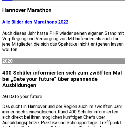
Hannover Marathon
Alle Bilder des Marathons 2022
Auch dieses Jahr hatte PHR wieder seinen eigenen Stand mit
Verpflegung und Versorgung von Mitlaufenden als auch für
jene Mitglieder, die sich das Spektakel nicht entgehen lassen
wollten.
2020
400 Schüler informierten sich zum zwölften Mal
bei „Date your future“ über spannende
Ausbildungen
AG Date your future
Das sucht in Hannover und der Region auch im zwölften Jahr
immer noch seinesgleichen: Rund 400 Schüler informierten
sich direkt bei ihren möglichen künftigen Chefs über
Ausbildungsplätze, Praktika und Schnuppertage. Treffpunkt