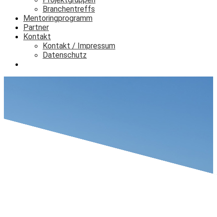
Branchentreffs
Mentoringprogramm
Partner
Kontakt
Kontakt / Impressum
Datenschutz
Login