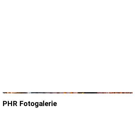
PHR Fotogalerie