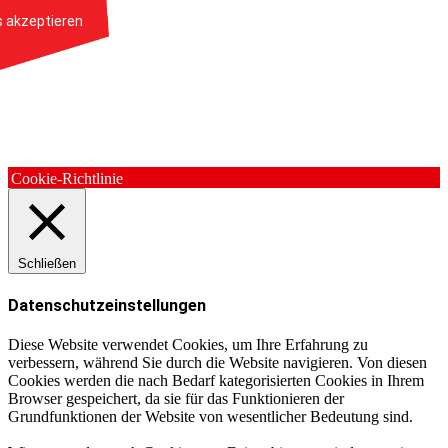
s akzeptieren
Cookie-Richtlinie
Schließen
Datenschutzeinstellungen
Diese Website verwendet Cookies, um Ihre Erfahrung zu
verbessern, während Sie durch die Website navigieren. Von diesen
Cookies werden die nach Bedarf kategorisierten Cookies in Ihrem
Browser gespeichert, da sie für das Funktionieren der
Grundfunktionen der Website von wesentlicher Bedeutung sind.