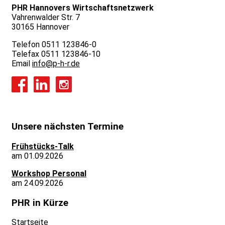
PHR Hannovers Wirtschaftsnetzwerk
Vahrenwalder Str. 7
30165 Hannover
Telefon 0511 123846-0
Telefax 0511 123846-10
Email
info@p-h-r.de
Unsere nächsten Termine
Frühstücks-Talk
am 01.09.2026
Workshop Personal
am 24.09.2026
PHR in Kürze
Startseite