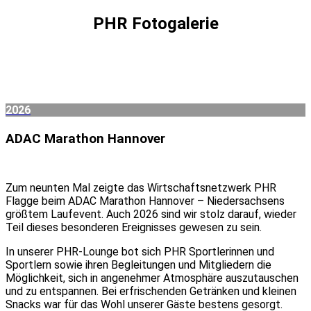
PHR Fotogalerie
2026
ADAC Marathon Hannover
Zum neunten Mal zeigte das Wirtschaftsnetzwerk PHR
Flagge beim ADAC Marathon Hannover – Niedersachsens
größtem Laufevent. Auch 2026 sind wir stolz darauf, wieder
Teil dieses besonderen Ereignisses gewesen zu sein.
In unserer PHR-Lounge bot sich PHR Sportlerinnen und
Sportlern sowie ihren Begleitungen und Mitgliedern die
Möglichkeit, sich in angenehmer Atmosphäre auszutauschen
und zu entspannen. Bei erfrischenden Getränken und kleinen
Snacks war für das Wohl unserer Gäste bestens gesorgt.