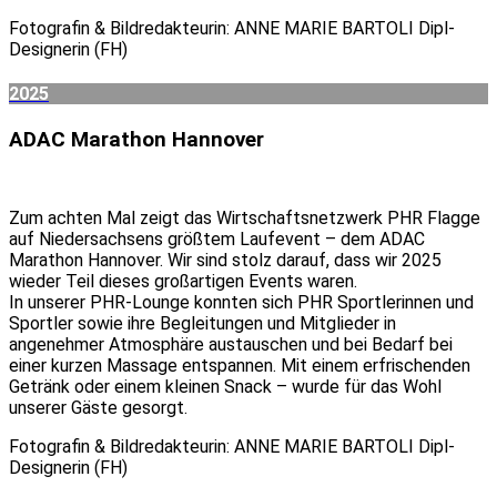
Fotografin & Bildredakteurin: ANNE MARIE BARTOLI Dipl-
Designerin (FH)
2025
ADAC Marathon Hannover
Zum achten Mal zeigt das Wirtschaftsnetzwerk PHR Flagge
auf Niedersachsens größtem Laufevent – dem ADAC
Marathon Hannover. Wir sind stolz darauf, dass wir 2025
wieder Teil dieses großartigen Events waren.
In unserer PHR-Lounge konnten sich PHR Sportlerinnen und
Sportler sowie ihre Begleitungen und Mitglieder in
angenehmer Atmosphäre austauschen und bei Bedarf bei
einer kurzen Massage entspannen. Mit einem erfrischenden
Getränk oder einem kleinen Snack – wurde für das Wohl
unserer Gäste gesorgt.
Fotografin & Bildredakteurin: ANNE MARIE BARTOLI Dipl-
Designerin (FH)