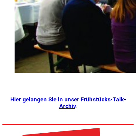
Hier gelangen Sie in unser Frühstücks-Talk-
Archiv
.