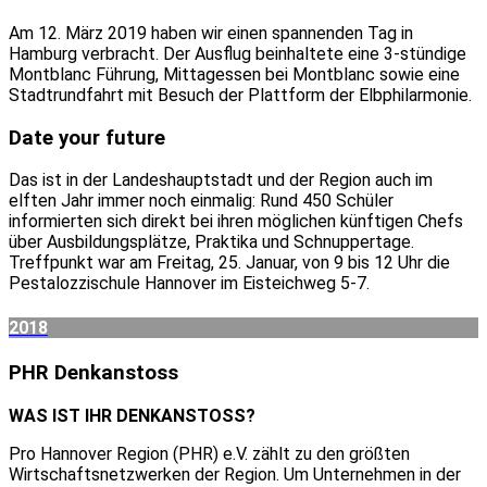
Am 12. März 2019 haben wir einen spannenden Tag in
Hamburg verbracht. Der Ausflug beinhaltete eine 3-stündige
Montblanc Führung, Mittagessen bei Montblanc sowie eine
Stadtrundfahrt mit Besuch der Plattform der Elbphilarmonie.
Date your future
Das ist in der Landeshauptstadt und der Region auch im
elften Jahr immer noch einmalig: Rund 450 Schüler
informierten sich direkt bei ihren möglichen künftigen Chefs
über Ausbildungsplätze, Praktika und Schnuppertage.
Treffpunkt war am Freitag, 25. Januar, von 9 bis 12 Uhr die
Pestalozzischule Hannover im Eisteichweg 5-7.
2018
PHR Denkanstoss
WAS IST IHR DENKANSTOSS?
Pro Hannover Region (PHR) e.V. zählt zu den größten
Wirtschaftsnetzwerken der Region. Um Unternehmen in der