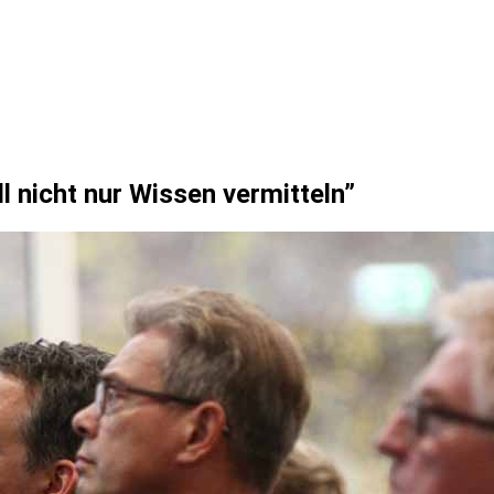
 nicht nur Wissen vermitteln”