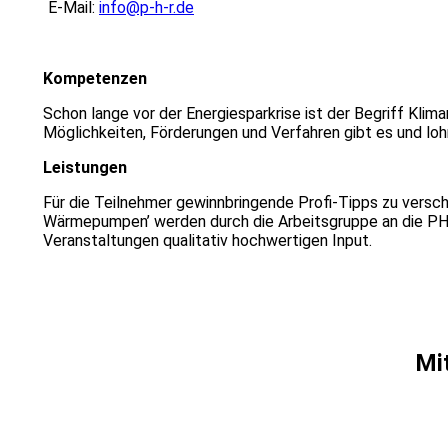
E-Mail:
info@p-h-r.de
Kompetenzen
Schon lange vor der Energiesparkrise ist der Begriff Kli
Möglichkeiten, Förderungen und Verfahren gibt es und loh
Leistungen
Für die Teilnehmer gewinnbringende Profi-Tipps zu versch
Wärmepumpen’ werden durch die Arbeitsgruppe an die PHR
Veranstaltungen qualitativ hochwertigen Input.
Mit