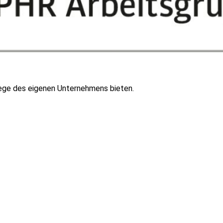
 Wege des eigenen Unternehmens bieten.