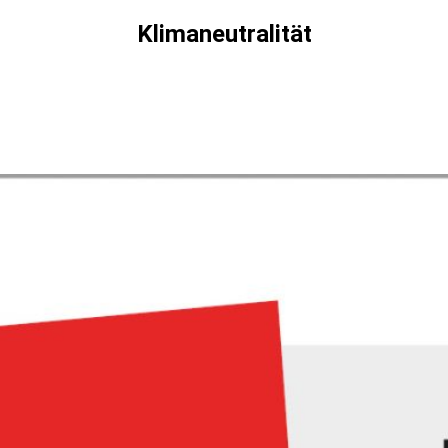
Klimaneutralität