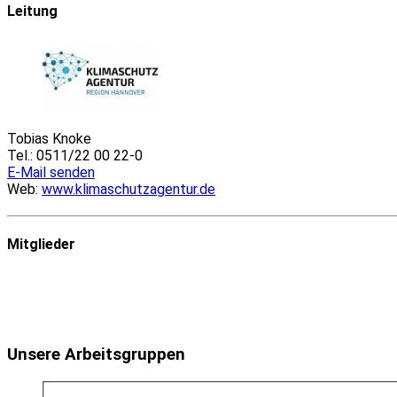
Leitung
Tobias Knoke
Tel.: 0511/22 00 22-0
E-Mail senden
Web:
www.klimaschutzagentur.de
Mitglieder
Unsere Arbeitsgruppen