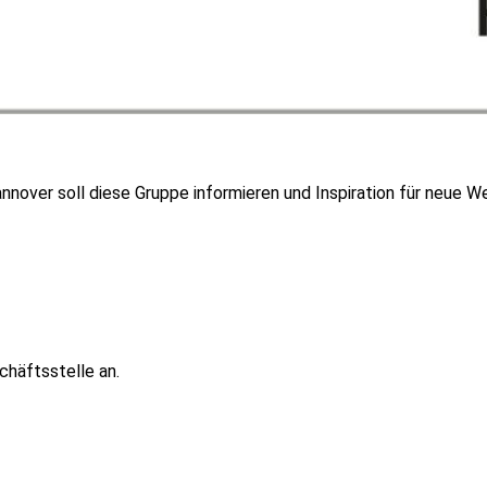
annover soll diese Gruppe informieren und Inspiration für neue
chäftsstelle an.