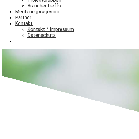
Branchentreffs
Mentoringprogramm
Partner
Kontakt
Kontakt / Impressum
Datenschutz
Login