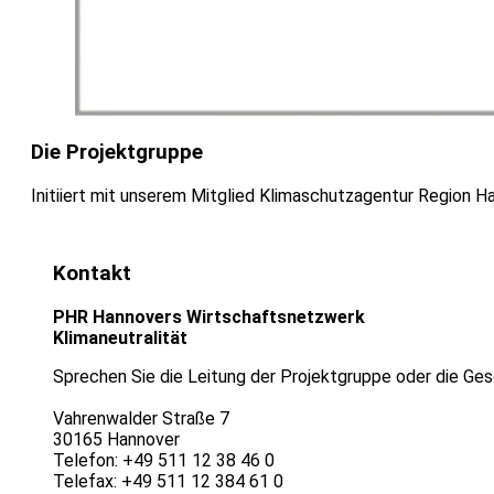
Die Projektgruppe
Initiiert mit unserem Mitglied Klimaschutzagentur Region H
Kontakt
PHR Hannovers Wirtschaftsnetzwerk
Klimaneutralität
Sprechen Sie die Leitung der Projektgruppe oder die Ges
Vahrenwalder Straße 7
30165 Hannover
Telefon: +49 511 12 38 46 0
Telefax: +49 511 12 384 61 0