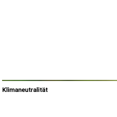
Klimaneutralität