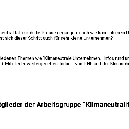
maneutralität durch die Presse gegangen, doch wie kann ich mein
nt sich dieser Schritt auch für sehr kleine Unternehmen?
iedenen Themen wie ‘Klimaneutrale Unternehmen’, ‘Infos rund u
-Mitglieder weitergegeben. Initiiert von PHR und der Klimasch
glieder der Arbeitsgruppe “Klimaneutrali