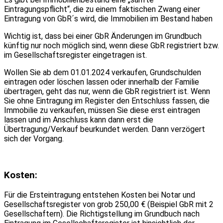
Eintragungspflicht“, die zu einem faktischen Zwang einer
Eintragung von GbR´s wird, die Immobilien im Bestand haben
Wichtig ist, dass bei einer GbR Änderungen im Grundbuch
künftig nur noch möglich sind, wenn diese GbR registriert bzw.
im Gesellschaftsregister eingetragen ist.
Wollen Sie ab dem 01.01.2024 verkaufen, Grundschulden
eintragen oder löschen lassen oder innerhalb der Familie
übertragen, geht das nur, wenn die GbR registriert ist. Wenn
Sie ohne Eintragung im Register den Entschluss fassen, die
Immobilie zu verkaufen, müssen Sie diese erst eintragen
lassen und im Anschluss kann dann erst die
Übertragung/Verkauf beurkundet werden. Dann verzögert
sich der Vorgang.
Kosten:
Für die Ersteintragung entstehen Kosten bei Notar und
Gesellschaftsregister von grob 250,00 € (Beispiel GbR mit 2
Gesellschaftern). Die Richtigstellung im Grundbuch nach