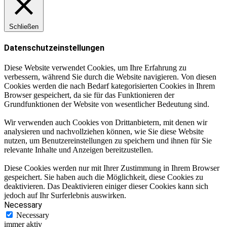
Schließen
Datenschutzeinstellungen
Diese Website verwendet Cookies, um Ihre Erfahrung zu
verbessern, während Sie durch die Website navigieren. Von diesen
Cookies werden die nach Bedarf kategorisierten Cookies in Ihrem
Browser gespeichert, da sie für das Funktionieren der
Grundfunktionen der Website von wesentlicher Bedeutung sind.
Wir verwenden auch Cookies von Drittanbietern, mit denen wir
analysieren und nachvollziehen können, wie Sie diese Website
nutzen, um Benutzereinstellungen zu speichern und ihnen für Sie
relevante Inhalte und Anzeigen bereitzustellen.
Diese Cookies werden nur mit Ihrer Zustimmung in Ihrem Browser
gespeichert. Sie haben auch die Möglichkeit, diese Cookies zu
deaktivieren. Das Deaktivieren einiger dieser Cookies kann sich
jedoch auf Ihr Surferlebnis auswirken.
Necessary
Necessary
immer aktiv