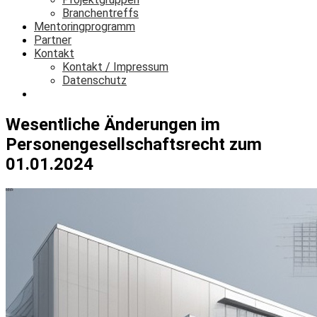
Branchentreffs
Mentoringprogramm
Partner
Kontakt
Kontakt / Impressum
Datenschutz
Login
Wesentliche Änderungen im
Personengesellschaftsrecht zum
01.01.2024