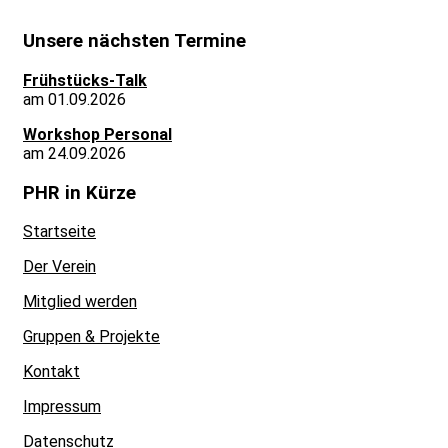
Unsere nächsten Termine
Frühstücks-Talk
am 01.09.2026
Workshop Personal
am 24.09.2026
PHR in Kürze
Startseite
Der Verein
Mitglied werden
Gruppen & Projekte
Kontakt
Impressum
Datenschutz