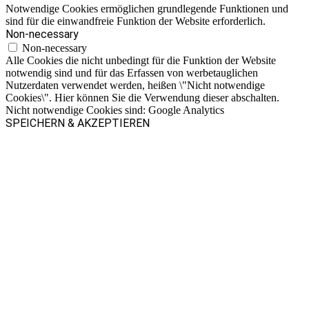
Notwendige Cookies ermöglichen grundlegende Funktionen und
sind für die einwandfreie Funktion der Website erforderlich.
Non-necessary
Non-necessary
Alle Cookies die nicht unbedingt für die Funktion der Website
notwendig sind und für das Erfassen von werbetauglichen
Nutzerdaten verwendet werden, heißen \"Nicht notwendige
Cookies\". Hier können Sie die Verwendung dieser abschalten.
Nicht notwendige Cookies sind: Google Analytics
SPEICHERN & AKZEPTIEREN