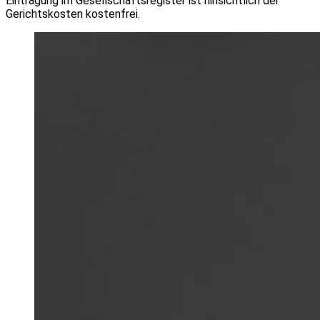
Eintragung im Gesellschaftsregister ist hinsichtlich der
Gerichtskosten kostenfrei.