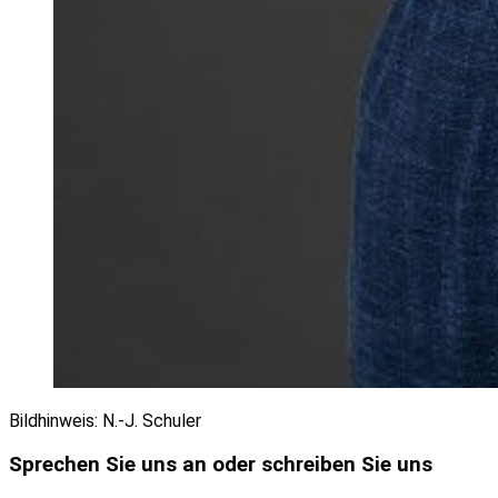
Bildhinweis: N.-J. Schuler
Sprechen Sie uns an oder schreiben Sie uns