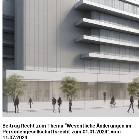
Beitrag Recht zum Thema “
Wesentliche Änderungen im
Personengesellschaftsrecht zum 01.01.2024
” vom
11.07.2024