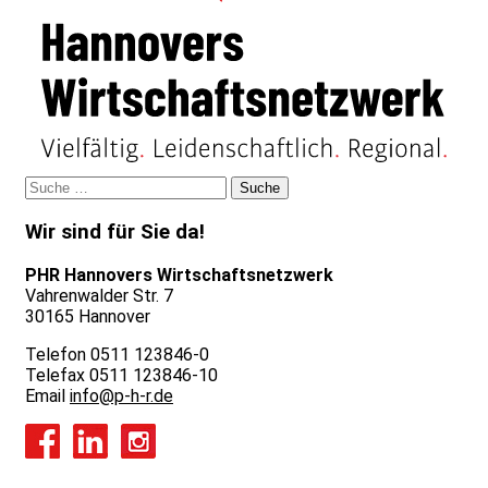
Wir sind für Sie da!
PHR Hannovers Wirtschaftsnetzwerk
Vahrenwalder Str. 7
30165 Hannover
Telefon 0511 123846-0
Telefax 0511 123846-10
Email
info@p-h-r.de