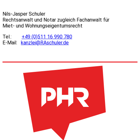
Nils-Jasper Schuler
Rechtsanwalt und Notar zugleich Fachanwalt für
Miet- und Wohnungseigentumsrecht
Tel.:
+49 (0)511 16 990 780
E-Mail:
kanzlei@RAschuler.de