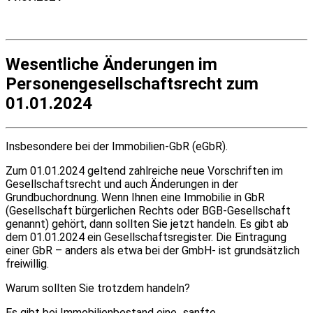
Wesentliche Änderungen im
Personengesellschaftsrecht zum
01.01.2024
Insbesondere bei der Immobilien-GbR (eGbR).
Zum 01.01.2024 geltend zahlreiche neue Vorschriften im
Gesellschaftsrecht und auch Änderungen in der
Grundbuchordnung. Wenn Ihnen eine Immobilie in GbR
(Gesellschaft bürgerlichen Rechts oder BGB-Gesellschaft
genannt) gehört, dann sollten Sie jetzt handeln. Es gibt ab
dem 01.01.2024 ein Gesellschaftsregister. Die Eintragung
einer GbR – anders als etwa bei der GmbH- ist grundsätzlich
freiwillig.
Warum sollten Sie trotzdem handeln?
Es gibt bei Immobilienbestand eine „sanfte